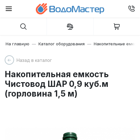
На главную
Каталог оборудования
Накопительные емкос
Назад в каталог
Накопительная емкость
Чистовод ШАР 0,9 куб.м
(горловина 1,5 м)