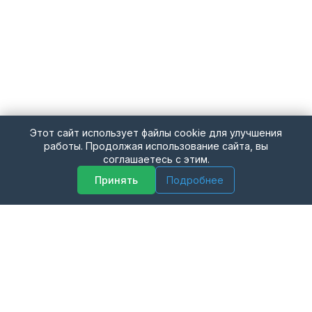
Этот сайт использует файлы cookie для улучшения
работы. Продолжая использование сайта, вы
соглашаетесь с этим.
Принять
Подробнее