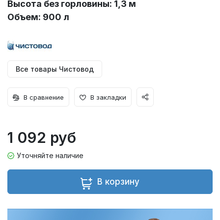
Высота без горловины: 1,3 м
Объем: 900 л
Все товары Чистовод
В сравнение
В закладки
1 092 руб
Уточняйте наличие
В корзину