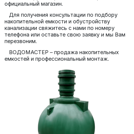
официальный магазин.
Для получения консультации по подбору
накопительной емкости и обустройству
канализации свяжитесь с нами по номеру
телефона или оставьте свою заявку и мы Вам
перезвоним.
ВОДОМАСТЕР – продажа накопительных
емкостей и профессиональный монтаж.