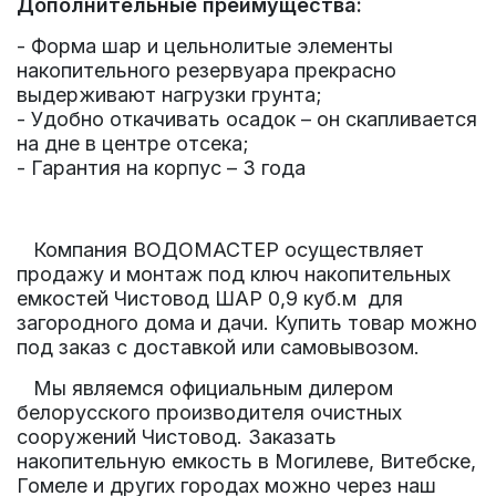
Дополнительные преимущества:
- Форма шар и цельнолитые элементы
накопительного резервуара прекрасно
выдерживают нагрузки грунта;
- Удобно откачивать осадок – он скапливается
на дне в центре отсека;
- Гарантия на корпус – 3 года
Компания ВОДОМАСТЕР осуществляет
продажу и монтаж под ключ накопительных
емкостей Чистовод ШАР 0,9 куб.м для
загородного дома и дачи. Купить товар можно
под заказ с доставкой или самовывозом.
Мы являемся официальным дилером
белорусского производителя очистных
сооружений Чистовод.
Заказать
накопительную емкость в Могилеве, Витебске,
Гомеле и других городах можно через наш