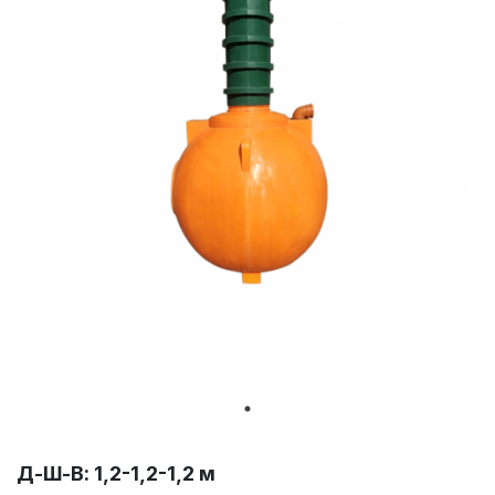
Д-Ш-В: 1,2-1,2-1,2 м