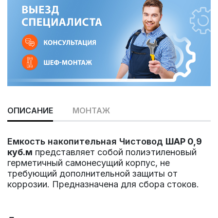
ОПИСАНИЕ
МОНТАЖ
Емкость накопительная Чистовод
ШАР 0,9
куб.м
представляет собой полиэтиленовый
герметичный самонесущий корпус, не
требующий дополнительной защиты от
коррозии. Предназначена для сбора стоков.