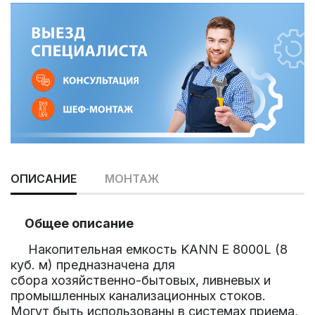
ОПИСАНИЕ
МОНТАЖ
Общее описание
Накопительная емкость
KANN E 8000L (8
куб. м)
предназначена для
сбора
хозяйственно-бытовых, ливневых и
промышленных канализационных стоков
.
Могут быть использованы
в системах приема,