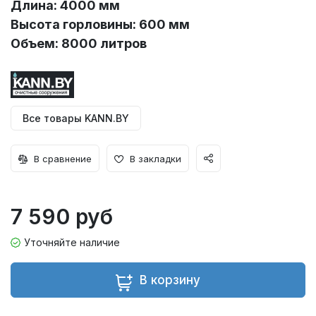
Длина: 4000 мм
Высота горловины: 600 мм
Объем: 8000 литров
Все товары KANN.BY
В сравнение
В закладки
7 590 руб
Уточняйте наличие
В корзину