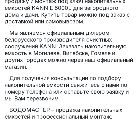
продажу и монтаж под ключ накопительных
емкостей KANN E 8000L для загородного
дома и дачи. Купить товар можно под заказ с
доставкой или самовывозом.
Мы являемся официальным дилером
белорусского производителя очистных
сооружений KANN.
Заказать накопительную
емкость в Могилеве, Витебске, Гомеле и
других городах можно через наш официальный
магазин.
Для получения консультации по подбору
накопительной емкости свяжитесь с нами по
номеру телефона или оставьте свою заявку и
мы Вам перезвоним.
ВОДОМАСТЕР – продажа накопительных
емкостей и профессиональный монтаж.