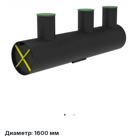
Диаметр: 1600 мм