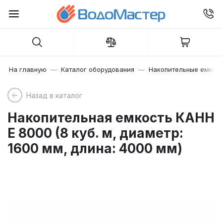
На главную
Каталог оборудования
Накопительные емкос
Назад в каталог
Накопительная емкость КАНН
Е 8000 (8 куб. м, диаметр:
1600 мм, длина: 4000 мм)