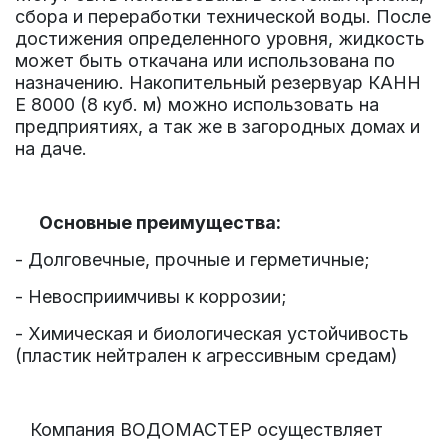
сбора и переработки технической воды.
После
достижения определенного уровня, жидкость
может быть откачана или использована по
назначению. Накопительный резервуар
КАНН
Е 8000 (8 куб. м)
можно использовать на
предприятиях, а так же в загородных домах и
на даче.
Основные преимущества:
- Долговечные, прочные и герметичные;
- Невосприимчивы к коррозии;
- Химическая и биологическая устойчивость
(пластик нейтрален к агрессивным средам)
Компания ВОДОМАСТЕР осуществляет